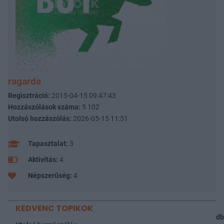
ragarda
Regisztráció:
2015-04-15 09:47:43
Hozzászólások száma:
5 102
Utolsó hozzászólás:
2026-05-15 11:51
Tapasztalat:
3
Aktivitás:
4
Népszerűség:
4
KEDVENC TOPIKOK
db