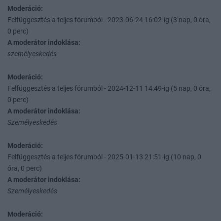
Moderáció:
Felfüggesztés a teljes fórumból - 2023-06-24 16:02-ig (3 nap, 0 óra,
0 perc)
A moderátor indoklása:
személyeskedés
Moderáció:
Felfüggesztés a teljes fórumból - 2024-12-11 14:49-ig (5 nap, 0 óra,
0 perc)
A moderátor indoklása:
Személyeskedés
Moderáció:
Felfüggesztés a teljes fórumból - 2025-01-13 21:51-ig (10 nap, 0
óra, 0 perc)
A moderátor indoklása:
Személyeskedés
Moderáció: