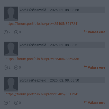
Törölt felhasználó
2025. 02. 08. 08:58
https://forum.portfolio.hu/prev/25405/8517241
2
0
Válasz erre
Törölt felhasználó
2025. 02. 08. 08:51
https://forum.portfolio.hu/prev/25405/8369336
2
0
Válasz erre
Törölt felhasználó
2025. 02. 08. 08:50
https://forum.portfolio.hu/prev/25405/8517241
2
0
Válasz erre