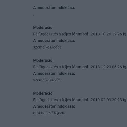
A moderátor indoklása:
.
Moderáció:
Felfüggesztés a teljes fórumból - 2018-10-26 12:25-ig 
A moderátor indoklása:
személyeskedés
Moderáció:
Felfüggesztés a teljes fórumból - 2018-12-23 06:26-ig 
A moderátor indoklása:
személyeskedés
Moderáció:
Felfüggesztés a teljes fórumból - 2019-02-09 20:23-ig 
A moderátor indoklása:
be lehet ezt fejezni