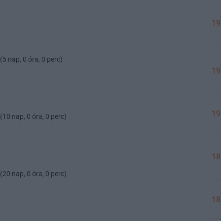
19
(5 nap, 0 óra, 0 perc)
19
19
(10 nap, 0 óra, 0 perc)
18
(20 nap, 0 óra, 0 perc)
18