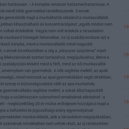
19
19
19
19