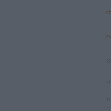
07
06
22
21
21