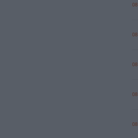
08
08
08
08
08