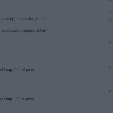
23:25-ig (7 nap, 0 óra, 0 perc)
19
 hozzászólása alapján történt.
19
19
(10 nap, 0 óra, 0 perc)
19
(15 nap, 0 óra, 0 perc)