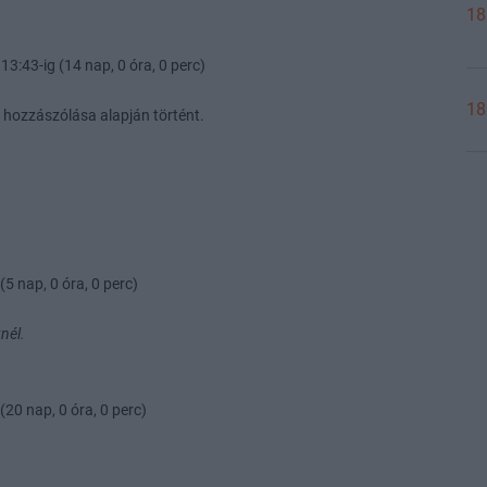
18
13:43-ig (14 nap, 0 óra, 0 perc)
18
 hozzászólása alapján történt.
(5 nap, 0 óra, 0 perc)
nél.
(20 nap, 0 óra, 0 perc)