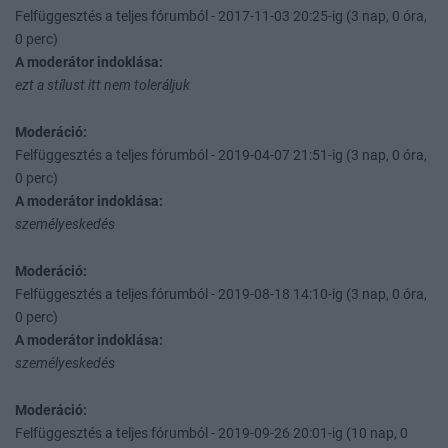
Felfüggesztés a teljes fórumból - 2017-11-03 20:25-ig (3 nap, 0 óra,
0 perc)
A moderátor indoklása:
ezt a stílust itt nem toleráljuk
Moderáció:
Felfüggesztés a teljes fórumból - 2019-04-07 21:51-ig (3 nap, 0 óra,
0 perc)
A moderátor indoklása:
személyeskedés
Moderáció:
Felfüggesztés a teljes fórumból - 2019-08-18 14:10-ig (3 nap, 0 óra,
0 perc)
A moderátor indoklása:
személyeskedés
Moderáció:
Felfüggesztés a teljes fórumból - 2019-09-26 20:01-ig (10 nap, 0