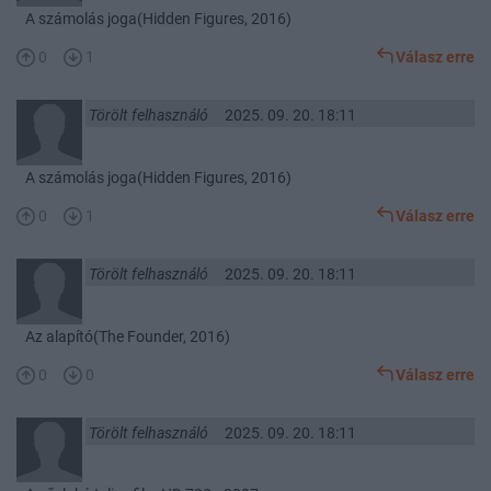
A számolás joga(Hidden Figures, 2016)
0
1
Válasz erre
Törölt felhasználó
2025. 09. 20. 18:11
A számolás joga(Hidden Figures, 2016)
0
1
Válasz erre
Törölt felhasználó
2025. 09. 20. 18:11
Az alapító(The Founder, 2016)
0
0
Válasz erre
Törölt felhasználó
2025. 09. 20. 18:11