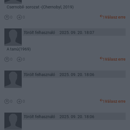
Csernobil- sorozat -(Chernobyl, 2019)
0
0
Válasz erre
Törölt felhasználó
2025. 09. 20. 18:07
A tanú(1969)
0
0
Válasz erre
Törölt felhasználó
2025. 09. 20. 18:06
0
0
Válasz erre
Törölt felhasználó
2025. 09. 20. 18:06