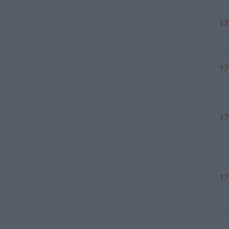
17
17
17
17