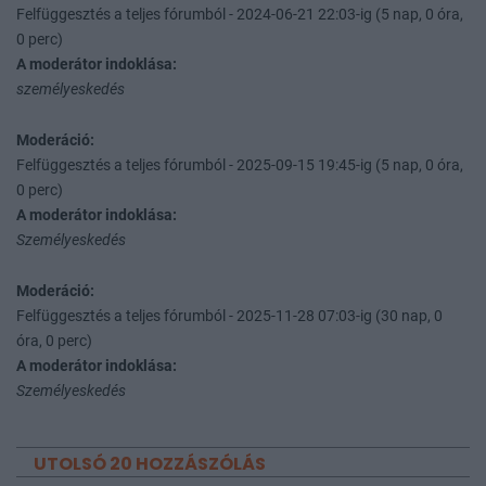
Felfüggesztés a teljes fórumból - 2024-06-21 22:03-ig (5 nap, 0 óra,
0 perc)
A moderátor indoklása:
személyeskedés
Moderáció:
Felfüggesztés a teljes fórumból - 2025-09-15 19:45-ig (5 nap, 0 óra,
0 perc)
A moderátor indoklása:
Személyeskedés
Moderáció:
Felfüggesztés a teljes fórumból - 2025-11-28 07:03-ig (30 nap, 0
óra, 0 perc)
A moderátor indoklása:
Személyeskedés
UTOLSÓ 20 HOZZÁSZÓLÁS