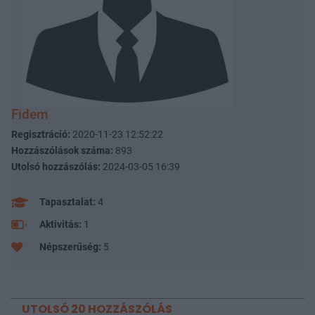
Fidem
Regisztráció:
2020-11-23 12:52:22
Hozzászólások száma:
893
Utolsó hozzászólás:
2024-03-05 16:39
Tapasztalat:
4
Aktivitás:
1
Népszerűség:
5
UTOLSÓ 20 HOZZÁSZÓLÁS