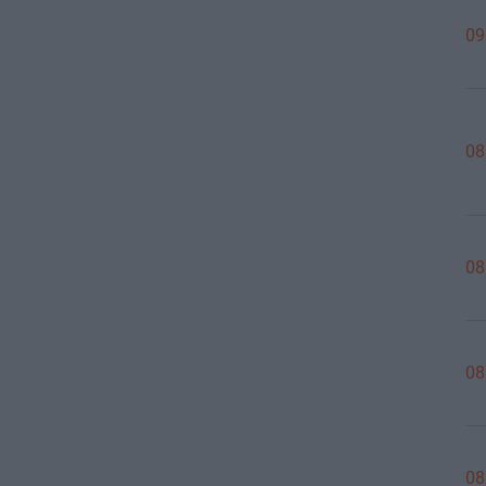
09
08
08
08
08