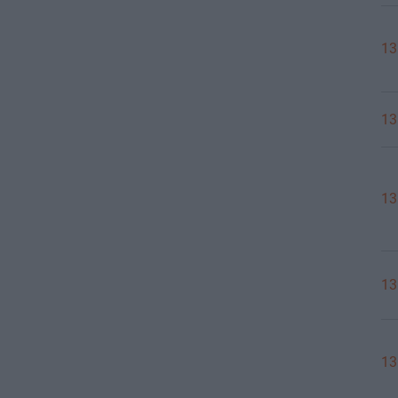
13
13
13
13
13