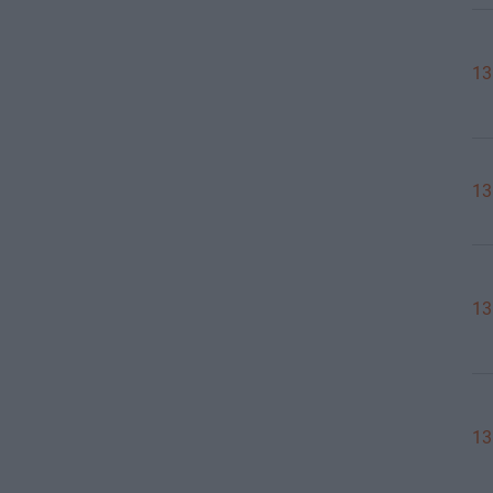
13
13
13
13